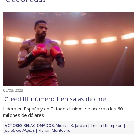
06/03/2023
'Creed III' número 1 en salas de cine
Lidera en España y en Estados Unidos se acerca a los 60
millones de dólares
ACTORES RELACIONADOS:
Michael B. Jordan
Tessa Thompson
Jonathan Majors
Florian Munteanu