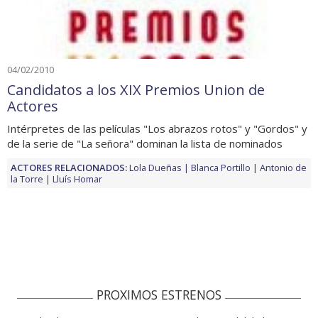
04/02/2010
Candidatos a los XIX Premios Union de
Actores
Intérpretes de las películas "Los abrazos rotos" y "Gordos" y
de la serie de "La señora" dominan la lista de nominados
ACTORES RELACIONADOS:
Lola Dueñas
Blanca Portillo
Antonio de
la Torre
Lluís Homar
PROXIMOS ESTRENOS