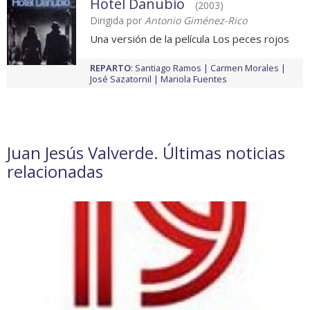
Hotel Danubio
(2003)
Dirigida por
Antonio Giménez-Rico
Una versión de la película Los peces rojos
REPARTO
:
Santiago Ramos
Carmen Morales
José Sazatornil
Mariola Fuentes
Juan Jesús Valverde. Últimas noticias
relacionadas