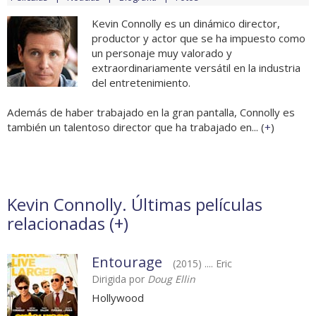
Kevin Connolly es un dinámico director,
productor y actor que se ha impuesto como
un personaje muy valorado y
extraordinariamente versátil en la industria
del entretenimiento.
Además de haber trabajado en la gran pantalla, Connolly es
también un talentoso director que ha trabajado en... (
+
)
Kevin Connolly. Últimas películas
relacionadas (
+
)
Entourage
(2015) .... Eric
Dirigida por
Doug Ellin
Hollywood