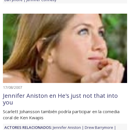
17/08/2007
Jennifer Aniston en He's just not that into
you
Scarlett Johansson también podría participar en la comedia
coral de Ken Kwapis
ACTORES RELACIONADOS:
Jennifer Aniston
Drew Barrymore