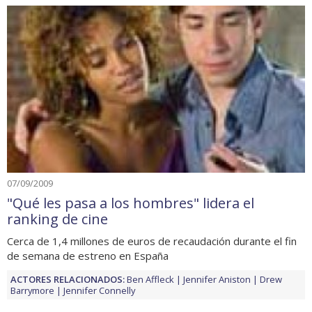
07/09/2009
"Qué les pasa a los hombres" lidera el
ranking de cine
Cerca de 1,4 millones de euros de recaudación durante el fin
de semana de estreno en España
ACTORES RELACIONADOS:
Ben Affleck
Jennifer Aniston
Drew
Barrymore
Jennifer Connelly