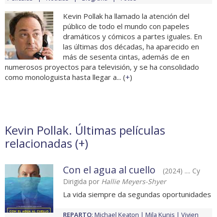
Kevin Pollak ha llamado la atención del
público de todo el mundo con papeles
dramáticos y cómicos a partes iguales. En
las últimas dos décadas, ha aparecido en
más de sesenta cintas, además de en
numerosos proyectos para televisión, y se ha consolidado
como monologuista hasta llegar a... (
+
)
Kevin Pollak. Últimas películas
relacionadas (
+
)
Con el agua al cuello
(2024) .... Cy
Dirigida por
Hallie Meyers-Shyer
La vida siempre da segundas oportunidades
REPARTO
:
Michael Keaton
Mila Kunis
Vivien