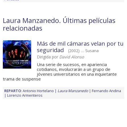
Laura Manzanedo. Últimas películas
relacionadas
Más de mil cámaras velan por tu
seguridad
(2002) .... Susana
Dirigida por
David Alonso
Una serie de sucesos, en apariencia
cotidianos, involucrarán a un grupo de
jóvenes universitarios en una inquietante
trama de suspense
REPARTO
:
Antonio Hortelano
Laura Manzanedo
Fernando Andina
Lorenzo Armenteros