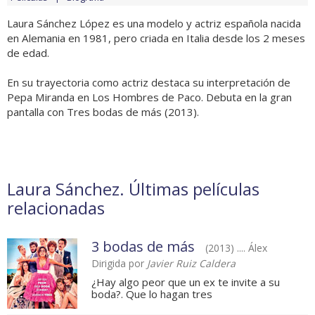
Laura Sánchez López es una modelo y actriz española nacida
en Alemania en 1981, pero criada en Italia desde los 2 meses
de edad.
En su trayectoria como actriz destaca su interpretación de
Pepa Miranda en Los Hombres de Paco. Debuta en la gran
pantalla con Tres bodas de más (2013).
Laura Sánchez. Últimas películas
relacionadas
3 bodas de más
(2013) .... Álex
Dirigida por
Javier Ruiz Caldera
¿Hay algo peor que un ex te invite a su
boda?. Que lo hagan tres