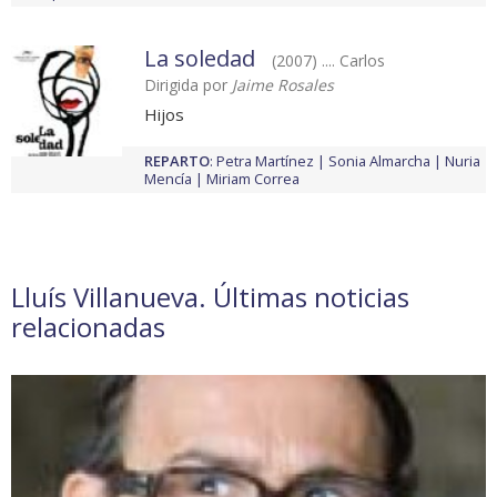
La soledad
(2007) .... Carlos
Dirigida por
Jaime Rosales
Hijos
REPARTO
:
Petra Martínez
Sonia Almarcha
Nuria
Mencía
Miriam Correa
Lluís Villanueva. Últimas noticias
relacionadas