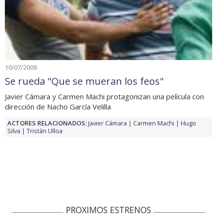
10/07/2009
Se rueda "Que se mueran los feos"
Javier Cámara y Carmen Machi protagonizan una película con
dirección de Nacho García Velilla
ACTORES RELACIONADOS:
Javier Cámara
Carmen Machi
Hugo
Silva
Tristán Ulloa
PROXIMOS ESTRENOS