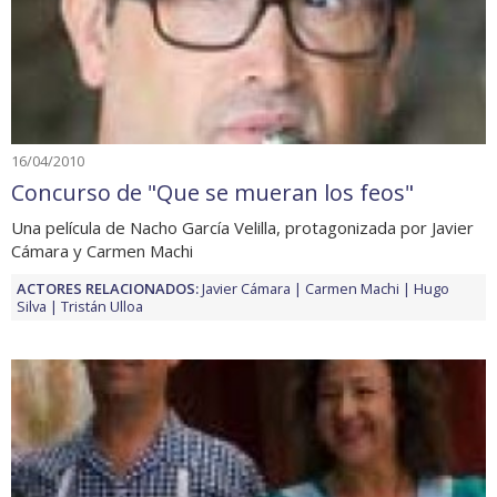
16/04/2010
Concurso de "Que se mueran los feos"
Una película de Nacho García Velilla, protagonizada por Javier
Cámara y Carmen Machi
ACTORES RELACIONADOS:
Javier Cámara
Carmen Machi
Hugo
Silva
Tristán Ulloa