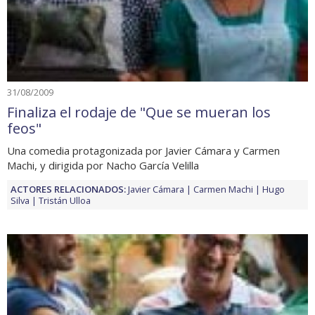
31/08/2009
Finaliza el rodaje de "Que se mueran los
feos"
Una comedia protagonizada por Javier Cámara y Carmen
Machi, y dirigida por Nacho García Velilla
ACTORES RELACIONADOS:
Javier Cámara
Carmen Machi
Hugo
Silva
Tristán Ulloa