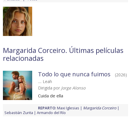
Margarida Corceiro. Últimas películas
relacionadas
Todo lo que nunca fuimos
(2026)
.... Leah
Dirigida por
Jorge Alonso
Cuida de ella
REPARTO
:
Maxi Iglesias
Margarida Corceiro
Sebastián Zurita
Armando del Río