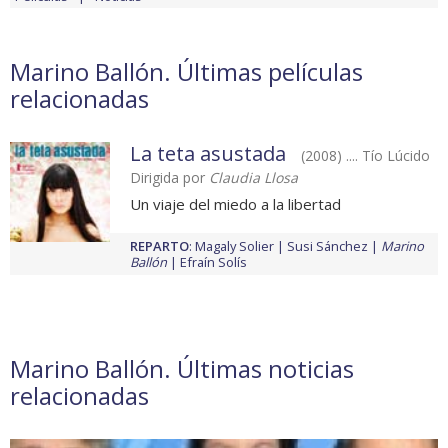
Marino Ballón. Últimas películas
relacionadas
La teta asustada
(2008) .... Tío Lúcido
Dirigida por
Claudia Llosa
Un viaje del miedo a la libertad
REPARTO
:
Magaly Solier
Susi Sánchez
Marino
Ballón
Efraín Solís
Marino Ballón. Últimas noticias
relacionadas