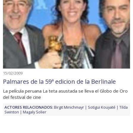
15/02/2009
Palmares de la 59ª edicion de la Berlinale
La película peruana La teta asustada se lleva el Globo de Oro
del festival de cine
ACTORES RELACIONADOS:
Birgit Minichmayr
Sotigui Kouyaté
Tilda
Swinton
Magaly Solier