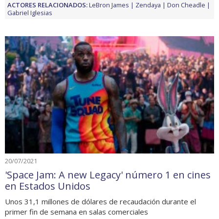
ACTORES RELACIONADOS:
LeBron James
Zendaya
Don Cheadle
Gabriel Iglesias
20/07/2021
'Space Jam: A new Legacy' número 1 en cines
en Estados Unidos
Unos 31,1 millones de dólares de recaudación durante el
primer fin de semana en salas comerciales