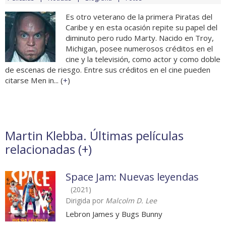
Es otro veterano de la primera Piratas del
Caribe y en esta ocasión repite su papel del
diminuto pero rudo Marty. Nacido en Troy,
Michigan, posee numerosos créditos en el
cine y la televisión, como actor y como doble
de escenas de riesgo. Entre sus créditos en el cine pueden
citarse Men in... (
+
)
Martin Klebba. Últimas películas
relacionadas (
+
)
Space Jam: Nuevas leyendas
(2021)
Dirigida por
Malcolm D. Lee
Lebron James y Bugs Bunny