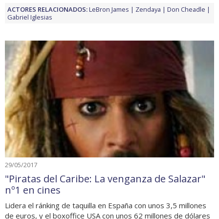
ACTORES RELACIONADOS:
LeBron James
Zendaya
Don Cheadle
Gabriel Iglesias
29/05/2017
"Piratas del Caribe: La venganza de Salazar"
nº1 en cines
Lidera el ránking de taquilla en España con unos 3,5 millones
de euros, y el boxoffice USA con unos 62 millones de dólares