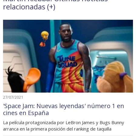
relacionadas (
+
)
27/07/2021
'Space Jam: Nuevas leyendas' número 1 en
cines en España
La película protagonizada por LeBron James y Bugs Bunny
arranca en la primera posición del ranking de taquilla