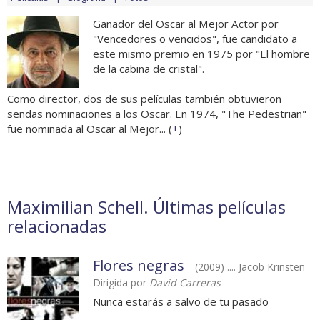
Ganador del Oscar al Mejor Actor por
"Vencedores o vencidos", fue candidato a
este mismo premio en 1975 por "El hombre
de la cabina de cristal".
Como director, dos de sus películas también obtuvieron
sendas nominaciones a los Oscar. En 1974, "The Pedestrian"
fue nominada al Oscar al Mejor... (
+
)
Maximilian Schell. Últimas películas
relacionadas
Flores negras
(2009) .... Jacob Krinsten
Dirigida por
David Carreras
Nunca estarás a salvo de tu pasado