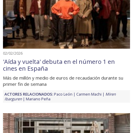
02/02/2026
'Aída y vuelta' debuta en el número 1 en
cines en España
Más de millón y medio de euros de recaudación durante su
primer fin de semana
ACTORES RELACIONADOS:
Paco León
Carmen Machi
Miren
Ibarguren
Mariano Peña