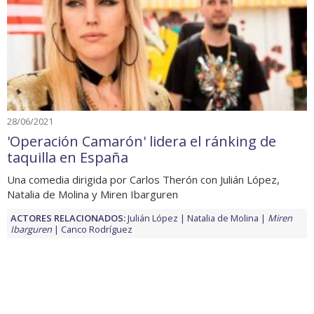
28/06/2021
'Operación Camarón' lidera el ránking de
taquilla en España
Una comedia dirigida por Carlos Therón con Julián López,
Natalia de Molina y Miren Ibarguren
ACTORES RELACIONADOS:
Julián López
Natalia de Molina
Miren
Ibarguren
Canco Rodríguez