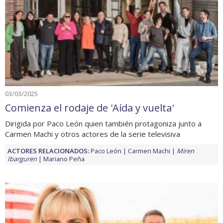
03/03/2025
Comienza el rodaje de 'Aída y vuelta'
Dirigida por Paco León quien también protagoniza junto a
Carmen Machi y otros actores de la serie televisiva
ACTORES RELACIONADOS:
Paco León
Carmen Machi
Miren
Ibarguren
Mariano Peña