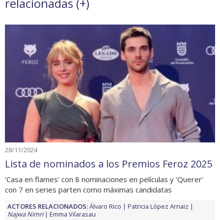
relacionadas (
+
)
28/11/2024
Lista de nominados a los Premios Feroz 2025
'Casa en flames' con 8 nominaciones en películas y 'Querer'
con 7 en series parten como máximas candidatas
ACTORES RELACIONADOS:
Álvaro Rico
Patricia López Arnaiz
Najwa Nimri
Emma Vilarasau