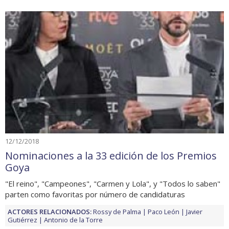
12/12/2018
Nominaciones a la 33 edición de los Premios
Goya
"El reino", "Campeones", "Carmen y Lola", y "Todos lo saben"
parten como favoritas por número de candidaturas
ACTORES RELACIONADOS:
Rossy de Palma
Paco León
Javier
Gutiérrez
Antonio de la Torre