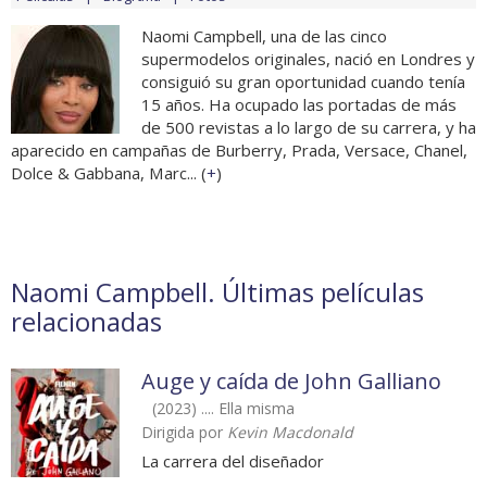
Naomi Campbell, una de las cinco
supermodelos originales, nació en Londres y
consiguió su gran oportunidad cuando tenía
15 años. Ha ocupado las portadas de más
de 500 revistas a lo largo de su carrera, y ha
aparecido en campañas de Burberry, Prada, Versace, Chanel,
Dolce & Gabbana, Marc... (
+
)
Naomi Campbell. Últimas películas
relacionadas
Auge y caída de John Galliano
(2023) .... Ella misma
Dirigida por
Kevin Macdonald
La carrera del diseñador