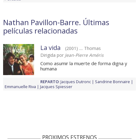
Nathan Pavillon-Barre. Últimas
películas relacionadas
La vida
(2001) .... Thomas
Dirigida por
Jean-Pierre Améris
Como asumir la muerte de forma digna y
humana
REPARTO
:
Jacques Dutronc
Sandrine Bonnaire
Emmanuelle Riva
Jacques Spiesser
PROXIMOS ESTRENOS