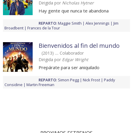
Dirigida por
Nicholas Hytner
Hay gente que nunca te abandona
REPARTO
:
Maggie Smith
Alex Jennings
Jim
Broadbent
Frances de la Tour
Bienvenidos al fin del mundo
(2013) .... Colaborador
Dirigida por
Edgar Wright
Prepárate para ser aniquilado
REPARTO
:
Simon Pegg
Nick Frost
Paddy
Considine
Martin Freeman