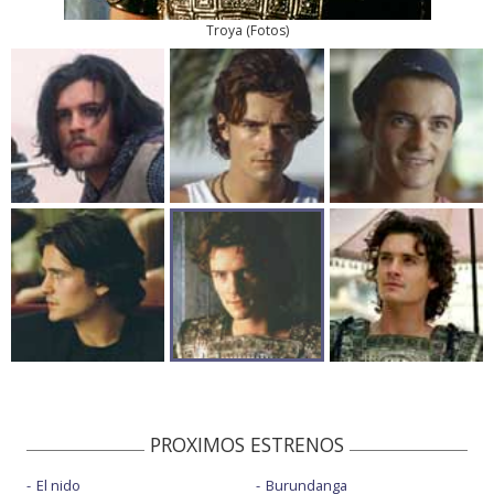
Troya
(
Fotos
)
PROXIMOS ESTRENOS
El nido
Burundanga