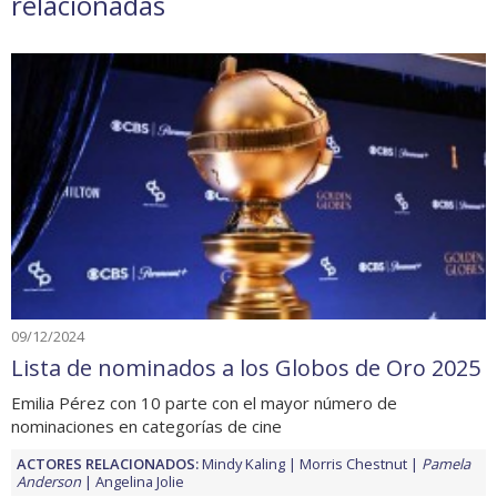
relacionadas
09/12/2024
Lista de nominados a los Globos de Oro 2025
Emilia Pérez con 10 parte con el mayor número de
nominaciones en categorías de cine
ACTORES RELACIONADOS:
Mindy Kaling
Morris Chestnut
Pamela
Anderson
Angelina Jolie