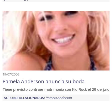
19/07/2006
Pamela Anderson anuncia su boda
Tiene previsto contraer matrimonio con Kid Rock el 29 de julio
ACTORES RELACIONADOS:
Pamela Anderson