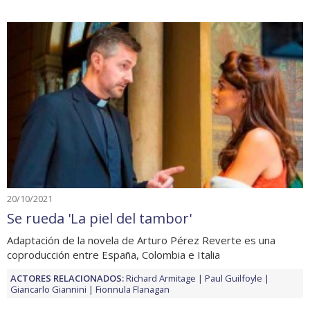
20/10/2021
Se rueda 'La piel del tambor'
Adaptación de la novela de Arturo Pérez Reverte es una
coproducción entre España, Colombia e Italia
ACTORES RELACIONADOS:
Richard Armitage
Paul Guilfoyle
Giancarlo Giannini
Fionnula Flanagan