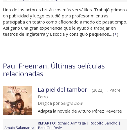
Uno de los actores británicos más versátiles. Trabajó primero
en publicidad y luego estudió para profesor mientras
participaba en teatro como aficionado a modo de pasatiempo.
Así ganó una gran experiencia que le ayudó a trabajar en
teatros de Inglaterra y Escocia y consiguió pequeños... (
+
)
Paul Freeman. Últimas películas
relacionadas
La piel del tambor
(2022) .... Padre
Ferro
Dirigida por
Sergio Dow
Adapta la novela de Arturo Pérez Reverte
REPARTO
:
Richard Armitage
Rodolfo Sancho
Amaia Salamanca
Paul Guilfoyle