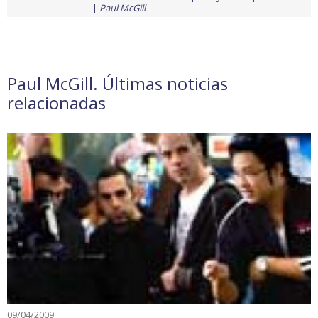
Paul McGill
Paul McGill. Últimas noticias
relacionadas
09/04/2009