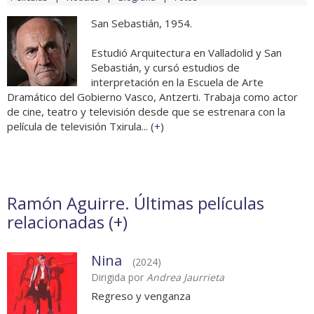
San Sebastián, 1954.
Estudió Arquitectura en Valladolid y San
Sebastián, y cursó estudios de
interpretación en la Escuela de Arte
Dramático del Gobierno Vasco, Antzerti. Trabaja como actor
de cine, teatro y televisión desde que se estrenara con la
película de televisión Txirula... (
+
)
Ramón Aguirre. Últimas películas
relacionadas (
+
)
Nina
(2024)
Dirigida por
Andrea Jaurrieta
Regreso y venganza