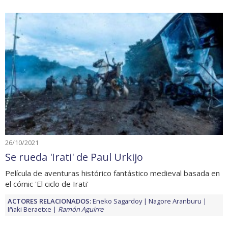
26/10/2021
Se rueda 'Irati' de Paul Urkijo
Película de aventuras histórico fantástico medieval basada en
el cómic 'El ciclo de Irati'
ACTORES RELACIONADOS:
Eneko Sagardoy
Nagore Aranburu
Iñaki Beraetxe
Ramón Aguirre