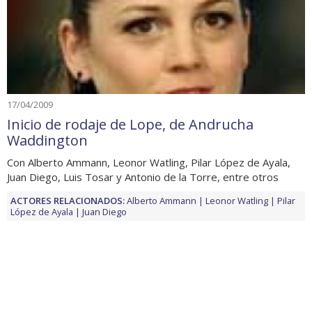
17/04/2009
Inicio de rodaje de Lope, de Andrucha
Waddington
Con Alberto Ammann, Leonor Watling, Pilar López de Ayala,
Juan Diego, Luis Tosar y Antonio de la Torre, entre otros
ACTORES RELACIONADOS:
Alberto Ammann
Leonor Watling
Pilar
López de Ayala
Juan Diego