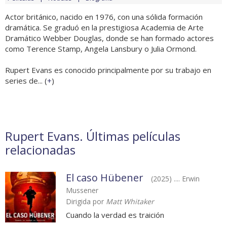
Actor británico, nacido en 1976, con una sólida formación
dramática. Se graduó en la prestigiosa Academia de Arte
Dramático Webber Douglas, donde se han formado actores
como Terence Stamp, Angela Lansbury o Julia Ormond.
Rupert Evans es conocido principalmente por su trabajo en
series de... (
+
)
Rupert Evans. Últimas películas
relacionadas
El caso Hübener
(2025) .... Erwin
Mussener
Dirigida por
Matt Whitaker
Cuando la verdad es traición