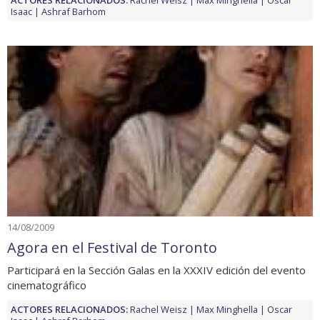
Isaac
Ashraf Barhom
14/08/2009
Agora en el Festival de Toronto
Participará en la Sección Galas en la XXXIV edición del evento
cinematográfico
ACTORES RELACIONADOS:
Rachel Weisz
Max Minghella
Oscar