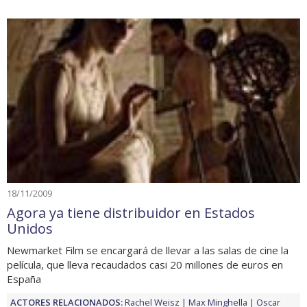
18/11/2009
Agora ya tiene distribuidor en Estados
Unidos
Newmarket Film se encargará de llevar a las salas de cine la
película, que lleva recaudados casi 20 millones de euros en
España
ACTORES RELACIONADOS:
Rachel Weisz
Max Minghella
Oscar