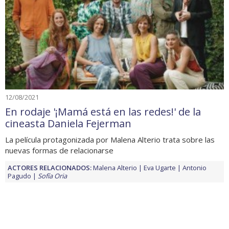
12/08/2021
En rodaje '¡Mamá está en las redes!' de la
cineasta Daniela Fejerman
La película protagonizada por Malena Alterio trata sobre las
nuevas formas de relacionarse
ACTORES RELACIONADOS:
Malena Alterio
Eva Ugarte
Antonio
Pagudo
Sofía Oria