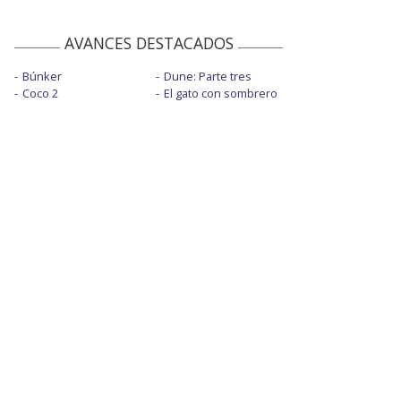
AVANCES DESTACADOS
Búnker
Dune: Parte tres
Coco 2
El gato con sombrero