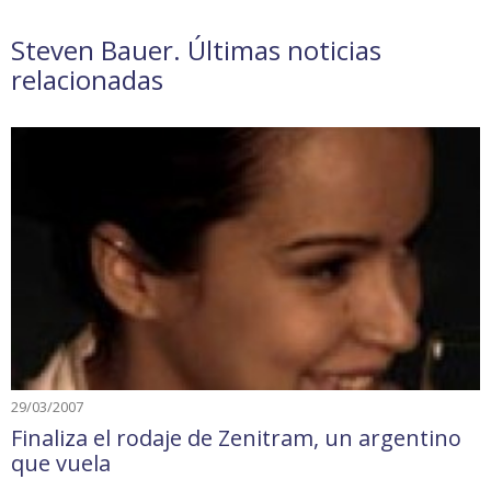
Steven Bauer. Últimas noticias
relacionadas
29/03/2007
Finaliza el rodaje de Zenitram, un argentino
que vuela