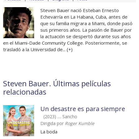
Steven Bauer nació Esteban Ernesto
Echevarría en La Habana, Cuba, antes de
que su familia migrara a Miami, donde pasó
sus primeros años. La pasión de Bauer por
la actuación se despertó durante sus años
en el Miami-Dade Community College. Posteriormente, se
trasladó a la Universidad de... (
+
)
Steven Bauer. Últimas películas
relacionadas
Un desastre es para siempre
(2023) .... Sancho
Dirigida por
Roger Kumble
La boda