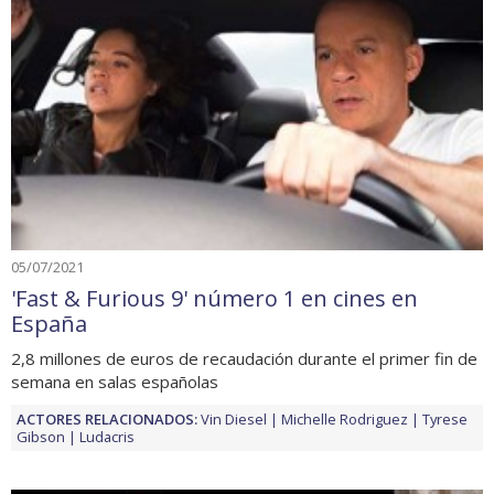
05/07/2021
'Fast & Furious 9' número 1 en cines en
España
2,8 millones de euros de recaudación durante el primer fin de
semana en salas españolas
ACTORES RELACIONADOS:
Vin Diesel
Michelle Rodriguez
Tyrese
Gibson
Ludacris