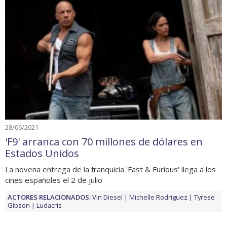
28/06/2021
'F9' arranca con 70 millones de dólares en
Estados Unidos
La novena entrega de la franquicia 'Fast & Furious' llega a los
cines españoles el 2 de julio
ACTORES RELACIONADOS:
Vin Diesel
Michelle Rodriguez
Tyrese
Gibson
Ludacris