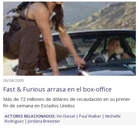
06/04/2009
Fast & Furious arrasa en el box-office
Más de 72 millones de dólares de recaudación en su primer
fin de semana en Estados Unidos
ACTORES RELACIONADOS:
Vin Diesel
Paul Walker
Michelle
Rodriguez
Jordana Brewster