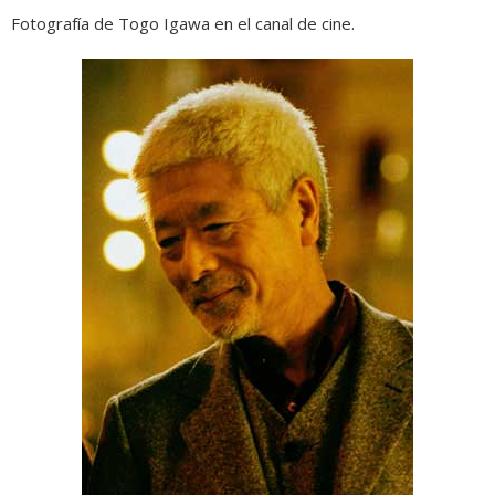
Fotografía de Togo Igawa en el canal de cine.