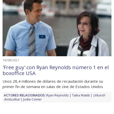
16/08/2021
'Free guy' con Ryan Reynolds número 1 en el
boxoffice USA
Unos 28,4 millones de dólares de recaudación durante su
primer fin de semana en salas de cine de Estados Unidos
ACTORES RELACIONADOS:
Ryan Reynolds
Taika Waititi
Utkarsh
Ambudkar
Jodie Comer