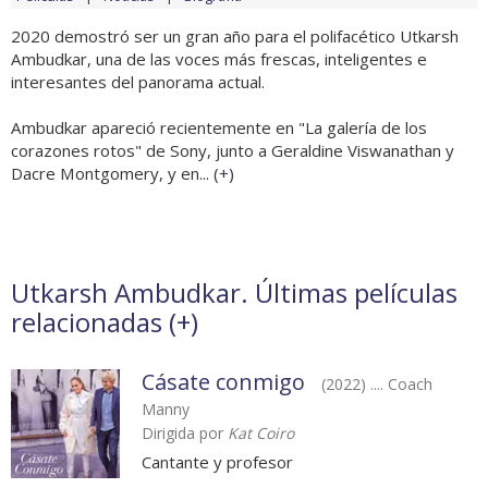
2020 demostró ser un gran año para el polifacético Utkarsh
Ambudkar, una de las voces más frescas, inteligentes e
interesantes del panorama actual.
Ambudkar apareció recientemente en "La galería de los
corazones rotos" de Sony, junto a Geraldine Viswanathan y
Dacre Montgomery, y en... (
+
)
Utkarsh Ambudkar. Últimas películas
relacionadas (
+
)
Cásate conmigo
(2022) .... Coach
Manny
Dirigida por
Kat Coiro
Cantante y profesor