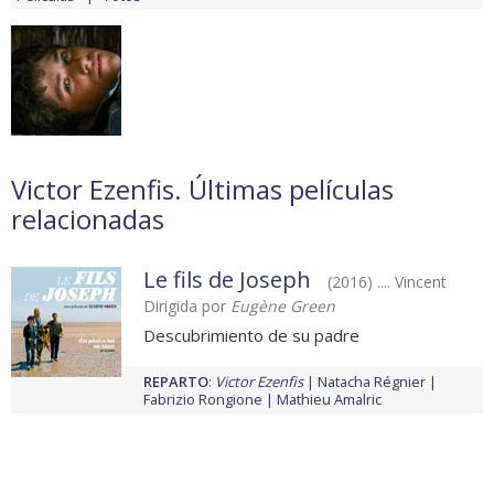
Victor Ezenfis. Últimas películas
relacionadas
Le fils de Joseph
(2016) .... Vincent
Dirigida por
Eugène Green
Descubrimiento de su padre
REPARTO
:
Victor Ezenfis
Natacha Régnier
Fabrizio Rongione
Mathieu Amalric