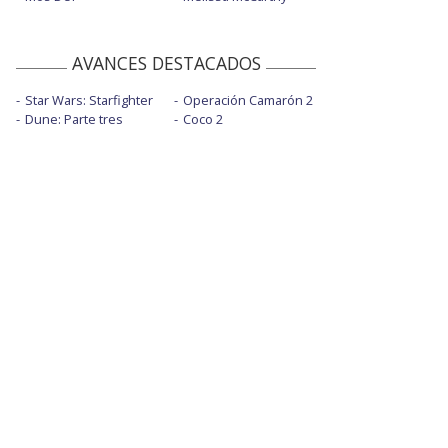
AVANCES DESTACADOS
Star Wars: Starfighter
Operación Camarón 2
Dune: Parte tres
Coco 2