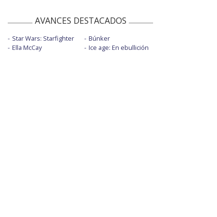
AVANCES DESTACADOS
Star Wars: Starfighter
Búnker
Ella McCay
Ice age: En ebullición