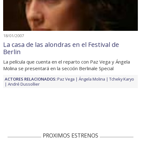
18/01/2007
La casa de las alondras en el Festival de
Berlin
La película que cuenta en el reparto con Paz Vega y Ángela
Molina se presentará en la sección Berlinale Special
ACTORES RELACIONADOS:
Paz Vega
Ángela Molina
Tcheky Karyo
André Dussollier
PROXIMOS ESTRENOS