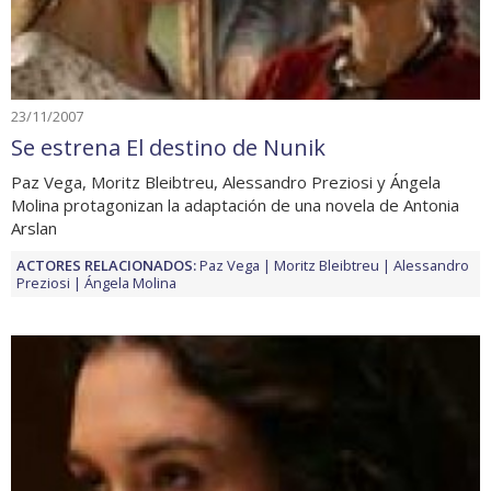
23/11/2007
Se estrena El destino de Nunik
Paz Vega, Moritz Bleibtreu, Alessandro Preziosi y Ángela
Molina protagonizan la adaptación de una novela de Antonia
Arslan
ACTORES RELACIONADOS:
Paz Vega
Moritz Bleibtreu
Alessandro
Preziosi
Ángela Molina