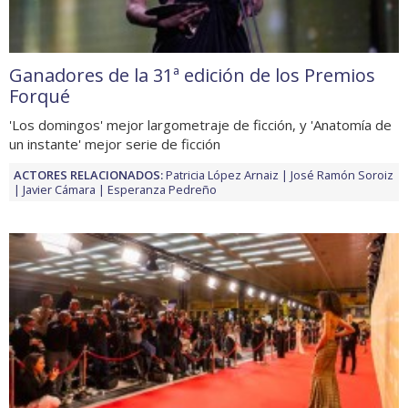
Ganadores de la 31ª edición de los Premios
Forqué
'Los domingos' mejor largometraje de ficción, y 'Anatomía de
un instante' mejor serie de ficción
ACTORES RELACIONADOS:
Patricia López Arnaiz
José Ramón Soroiz
Javier Cámara
Esperanza Pedreño