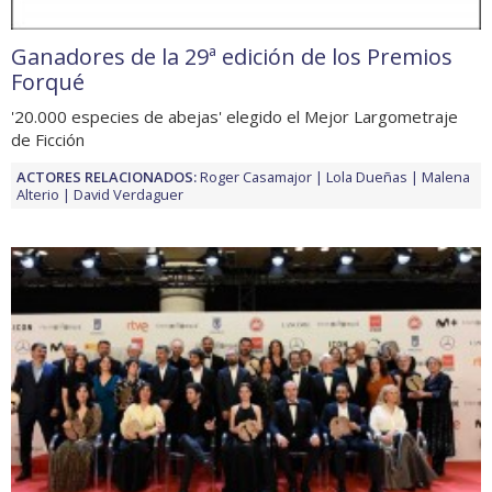
Ganadores de la 29ª edición de los Premios
Forqué
'20.000 especies de abejas' elegido el Mejor Largometraje
de Ficción
ACTORES RELACIONADOS:
Roger Casamajor
Lola Dueñas
Malena
Alterio
David Verdaguer