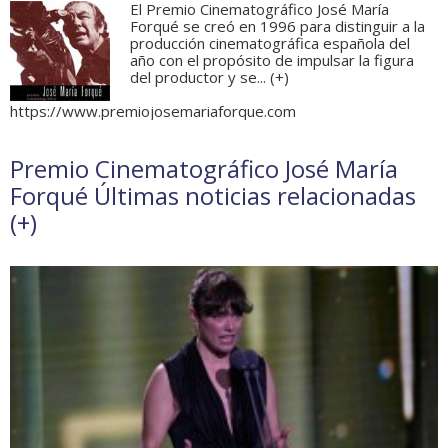
El Premio Cinematográfico José María
Forqué se creó en 1996 para distinguir a la
producción cinematográfica española del
año con el propósito de impulsar la figura
del productor y se... (
+
)
https://www.premiojosemariaforque.com
Premio Cinematográfico José María
Forqué Últimas noticias relacionadas
(
+
)