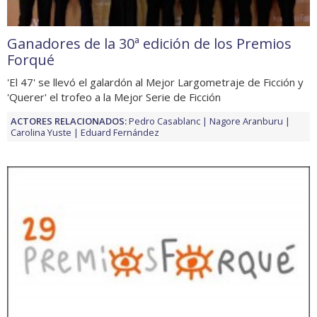
Ganadores de la 30ª edición de los Premios
Forqué
'El 47' se llevó el galardón al Mejor Largometraje de Ficción y
'Querer' el trofeo a la Mejor Serie de Ficción
ACTORES RELACIONADOS:
Pedro Casablanc
Nagore Aranburu
Carolina Yuste
Eduard Fernández