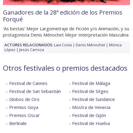
Ganadores de la 28ª edición de los Premios
Forqué
'As bestas' Mejor Largometraje de Ficción y/o Animación, y su
protagonista Denis Ménochet Mejor Interpretación Masculina
ACTORES RELACIONADOS:
Laia Costa
Denis Ménochet
Mónica
López
Jesús Carroza
Otros festivales o premios destacados
Festival de Cannes
Festival de Málaga
Festival de San Sebastián
Festival de Sitges
Globos de Oro
Festival de Sundance
Premios Goya
Mostra de Venecia
Premios Oscar
Festival de Gijón
Berlinale
Festival de Huelva