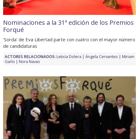
Nominaciones a la 31ª edición de los Premios
Forqué
'Sorda' de Eva Libertad parte con cuatro con el mayor número
de candidaturas
ACTORES RELACIONADOS:
Leticia Dolera
Ángela Cervantes
Miriam
Garlo
Nora Navas