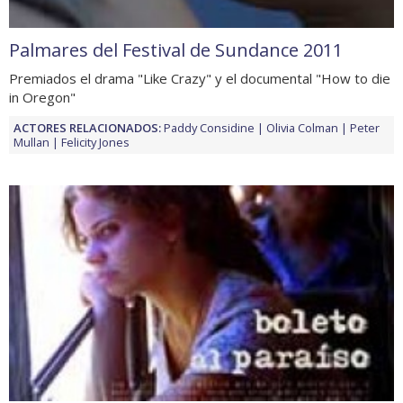
Palmares del Festival de Sundance 2011
Premiados el drama "Like Crazy" y el documental "How to die
in Oregon"
ACTORES RELACIONADOS:
Paddy Considine
Olivia Colman
Peter
Mullan
Felicity Jones