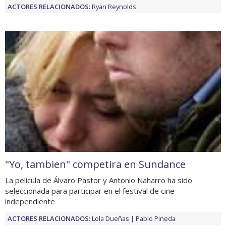
ACTORES RELACIONADOS:
Ryan Reynolds
"Yo, tambien" competira en Sundance
La película de Álvaro Pastor y Antonio Naharro ha sido
seleccionada para participar en el festival de cine
independiente
ACTORES RELACIONADOS:
Lola Dueñas
Pablo Pineda