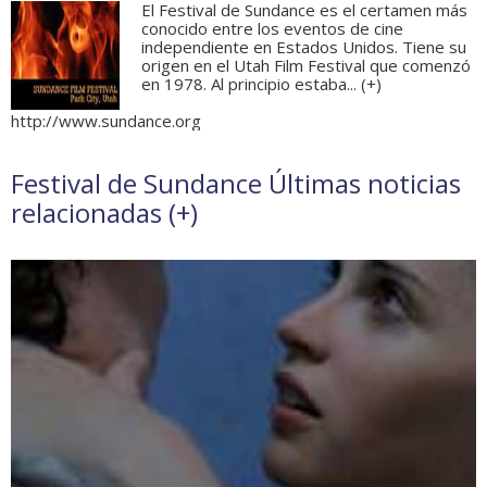
El Festival de Sundance es el certamen más
conocido entre los eventos de cine
independiente en Estados Unidos. Tiene su
origen en el Utah Film Festival que comenzó
en 1978. Al principio estaba... (
+
)
http://www.sundance.org
Festival de Sundance Últimas noticias
relacionadas (
+
)