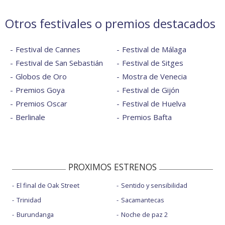
Otros festivales o premios destacados
Festival de Cannes
Festival de Málaga
Festival de San Sebastián
Festival de Sitges
Globos de Oro
Mostra de Venecia
Premios Goya
Festival de Gijón
Premios Oscar
Festival de Huelva
Berlinale
Premios Bafta
PROXIMOS ESTRENOS
El final de Oak Street
Sentido y sensibilidad
Trinidad
Sacamantecas
Burundanga
Noche de paz 2