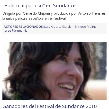
"Boleto al paraiso" en Sundance
Dirigida por Gerardo Chijona y producida por Antonio Hens es
la única película española en el festival
ACTORES RELACIONADOS:
Luis Alberto García
Enrique Molina
Jorge Perugorría
Ganadores del Festival de Sundance 2010