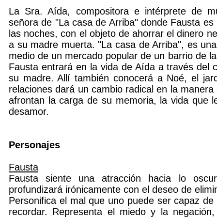
La Sra. Aída, compositora e intérprete de m
señora de "La casa de Arriba" donde Fausta es 
las noches, con el objeto de ahorrar el dinero n
a su madre muerta. "La casa de Arriba", es un
medio de un mercado popular de un barrio de la p
Fausta entrará en la vida de Aída a través del c
su madre. Allí también conocerá a Noé, el jard
relaciones dará un cambio radical en la manera
afrontan la carga de su memoria, la vida que le
desamor.
Personajes
Fausta
Fausta siente una atracción hacia lo oscu
profundizará irónicamente con el deseo de elimin
Personifica el mal que uno puede ser capaz de 
recordar. Representa el miedo y la negación,