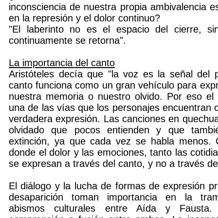
inconsciencia de nuestra propia ambivalencia e
en la represión y el dolor continuo?
"El laberinto no es el espacio del cierre, s
continuamente se retorna".
La importancia del canto
Aristóteles decía que "la voz es la señal del p
canto funciona como un gran vehículo para expr
nuestra memoria o nuestro olvido. Por eso el
una de las vías que los personajes encuentran 
verdadera expresión. Las canciones en quechua 
olvidado que pocos entienden y que tamb
extinción, ya que cada vez se habla menos. C
donde el dolor y las emociones, tanto las cotidi
se expresan a través del canto, y no a través de
El diálogo y la lucha de formas de expresión p
desaparición toman importancia en la tra
abismos culturales entre Aída y Fausta.