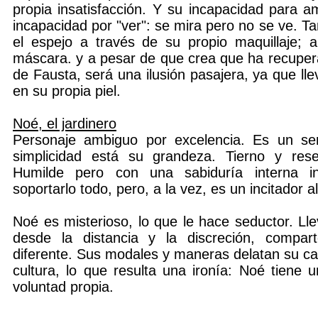
propia insatisfacción. Y su incapacidad para a
incapacidad por "ver": se mira pero no se ve. T
el espejo a través de su propio maquillaje; 
máscara. y a pesar de que crea que ha recupera
de Fausta, será una ilusión pasajera, ya que ll
en su propia piel.
Noé, el jardinero
Personaje ambiguo por excelencia. Es un se
simplicidad está su grandeza. Tierno y rese
Humilde pero con una sabiduría interna 
soportarlo todo, pero, a la vez, es un incitador a
Noé es misterioso, lo que le hace seductor. Ll
desde la distancia y la discreción, compar
diferente. Sus modales y maneras delatan su cap
cultura, lo que resulta una ironía: Noé tiene 
voluntad propia.