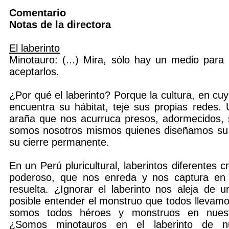
Comentario
Notas de la directora
El laberinto
Minotauro: (...) Mira, sólo hay un medio para
aceptarlos.
¿Por qué el laberinto? Porque la cultura, en c
encuentra su hábitat, teje sus propias redes.
araña que nos acurruca presos, adormecidos, 
somos nosotros mismos quienes diseñamos su e
su cierre permanente.
En un Perú pluricultural, laberintos diferentes 
poderoso, que nos enreda y nos captura en
resuelta. ¿Ignorar el laberinto nos aleja de 
posible entender el monstruo que todos llevam
somos todos héroes y monstruos en nuestr
¿Somos minotauros en el laberinto de nu