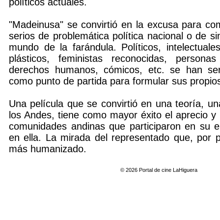
políticos actuales.
"Madeinusa" se convirtió en la excusa para c
serios de problemática política nacional o de s
mundo de la farándula. Políticos, intelectuale
plásticos, feministas reconocidas, persona
derechos humanos, cómicos, etc. se han se
como punto de partida para formular sus propio
Una película que se convirtió en una teoría, u
los Andes, tiene como mayor éxito el aprecio y
comunidades andinas que participaron en su e
en ella. La mirada del representado que, por p
más humanizado.
© 2026 Portal de cine LaHiguera