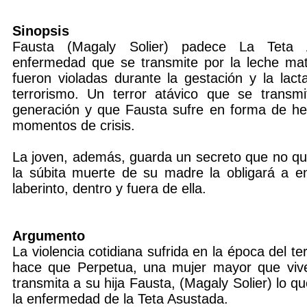
Sinopsis
Fausta (Magaly Solier) padece La Teta 
enfermedad que se transmite por la leche ma
fueron violadas durante la gestación y la lact
terrorismo. Un terror atávico que se transm
generación y que Fausta sufre en forma de he
momentos de crisis.
La joven, además, guarda un secreto que no qui
la súbita muerte de su madre la obligará a en
laberinto, dentro y fuera de ella.
Argumento
La violencia cotidiana sufrida en la época del t
hace que Perpetua, una mujer mayor que vive 
transmita a su hija Fausta, (Magaly Solier) lo q
la enfermedad de la Teta Asustada.