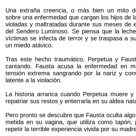
Una extraña creencia, o más bien un mito de
sobre una enfermedad que cargan los hijos de l
violadas y maltratadas durante sus meses de 
del Sendero Luminoso. Se piensa que la leche
víctimas se infecta de terror y se traspasa a su
un miedo atávico.
Tras este hecho traumático, Perpetua y Faus
cantando. Fausta acusa la enfermedad en 
tensión extrema sangrando por la nariz y con
latente a la violación.
La historia arranca cuando Perpetua muere y 
repatriar sus restos y enterrarla en su aldea nata
Pero pronto se descubre que Fausta oculta algo
metida en su vagina, que utiliza como tapón, 
repetir la terrible experiencia vivida por su madr