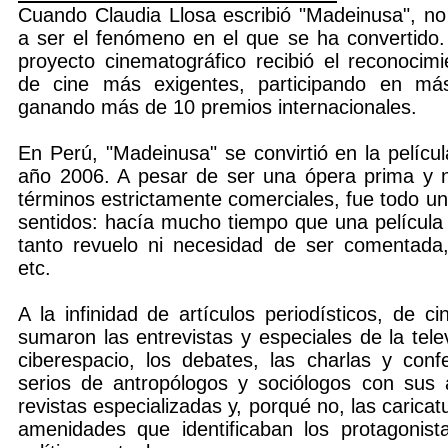
Cuando Claudia Llosa escribió "Madeinusa", no
a ser el fenómeno en el que se ha convertido. 
proyecto cinematográfico recibió el reconocimi
de cine más exigentes, participando en má
ganando más de 10 premios internacionales.
En Perú, "Madeinusa" se convirtió en la pelíc
año 2006. A pesar de ser una ópera prima y n
términos estrictamente comerciales, fue todo un 
sentidos: hacía mucho tiempo que una películ
tanto revuelo ni necesidad de ser comentada,
etc.
A la infinidad de artículos periodísticos, de c
sumaron las entrevistas y especiales de la telev
ciberespacio, los debates, las charlas y confe
serios de antropólogos y sociólogos con sus 
revistas especializadas y, porqué no, las carica
amenidades que identificaban los protagonist