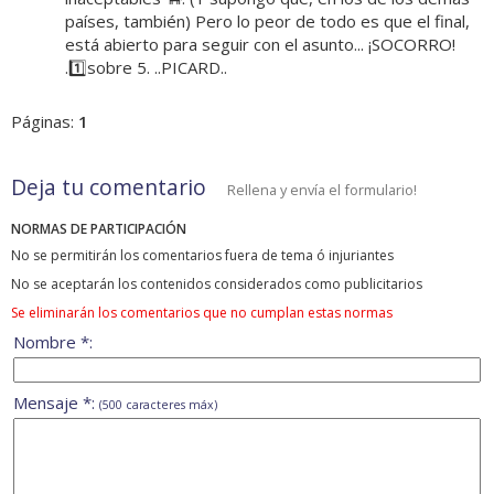
países, también) Pero lo peor de todo es que el final,
está abierto para seguir con el asunto... ¡SOCORRO!
.1️⃣sobre 5. ..PICARD..
Páginas:
1
Deja tu comentario
Rellena y envía el formulario!
NORMAS DE PARTICIPACIÓN
No se permitirán los comentarios fuera de tema ó injuriantes
No se aceptarán los contenidos considerados como publicitarios
Se eliminarán los comentarios que no cumplan estas normas
Nombre *:
Mensaje *:
(500 caracteres máx)