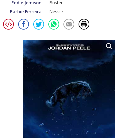
Eddie Jemison
Buster
Barbie Ferreira
Nessie