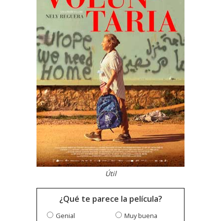
Útil
¿Qué te parece la película?
Genial
Muy buena