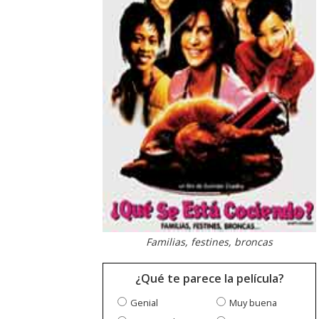
Familias, festines, broncas
¿Qué te parece la película?
Genial
Muy buena