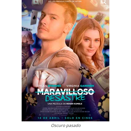
Oscuro pasado