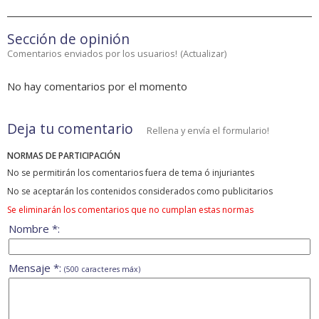
Sección de opinión
Comentarios enviados por los usuarios!
(
Actualizar
)
No hay comentarios por el momento
Deja tu comentario
Rellena y envía el formulario!
NORMAS DE PARTICIPACIÓN
No se permitirán los comentarios fuera de tema ó injuriantes
No se aceptarán los contenidos considerados como publicitarios
Se eliminarán los comentarios que no cumplan estas normas
Nombre *:
Mensaje *:
(500 caracteres máx)