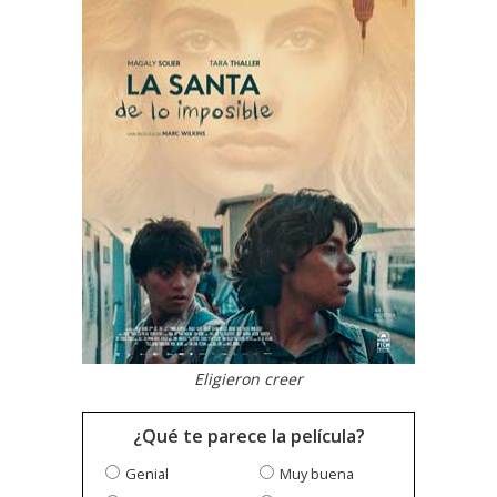
Eligieron creer
¿Qué te parece la película?
Genial
Muy buena