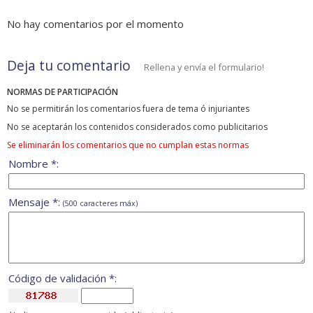
No hay comentarios por el momento
Deja tu comentario
Rellena y envía el formulario!
NORMAS DE PARTICIPACIÓN
No se permitirán los comentarios fuera de tema ó injuriantes
No se aceptarán los contenidos considerados como publicitarios
Se eliminarán los comentarios que no cumplan estas normas
Nombre *:
Mensaje *:
(500 caracteres máx)
Código de validación *: