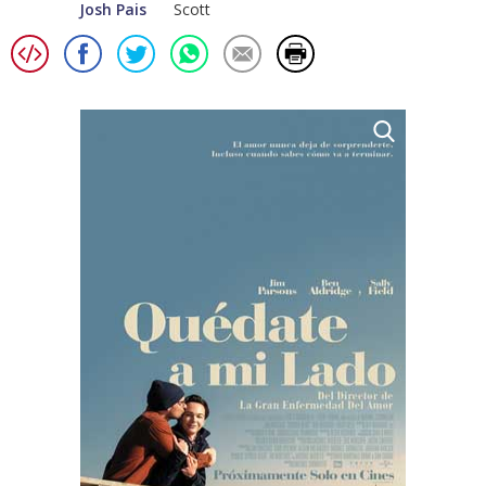
Josh Pais
Scott