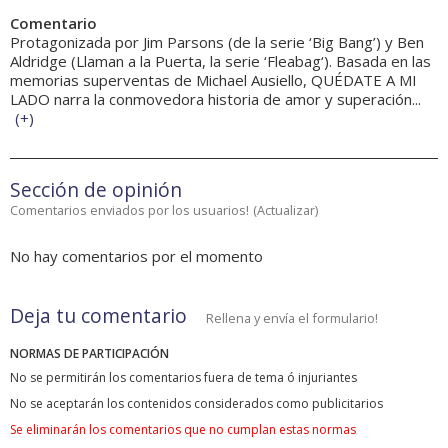
Comentario
Protagonizada por Jim Parsons (de la serie ‘Big Bang’) y Ben
Aldridge (Llaman a la Puerta, la serie ‘Fleabag‘). Basada en las
memorias superventas de Michael Ausiello, QUÉDATE A MI
LADO narra la conmovedora historia de amor y superación...
(
+
)
Sección de opinión
Comentarios enviados por los usuarios!
(
Actualizar
)
No hay comentarios por el momento
Deja tu comentario
Rellena y envía el formulario!
NORMAS DE PARTICIPACIÓN
No se permitirán los comentarios fuera de tema ó injuriantes
No se aceptarán los contenidos considerados como publicitarios
Se eliminarán los comentarios que no cumplan estas normas