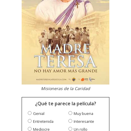
Misioneras de la Caridad
¿Qué te parece la película?
Genial
Muy buena
Entretenida
Interesante
Mediocre
Un rollo