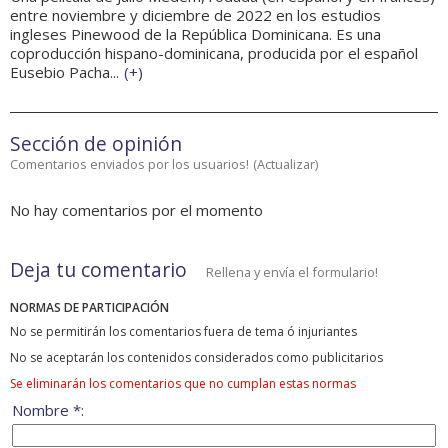
entre noviembre y diciembre de 2022 en los estudios
ingleses Pinewood de la República Dominicana. Es una
coproducción hispano-dominicana, producida por el español
Eusebio Pacha...
(
+
)
Sección de opinión
Comentarios enviados por los usuarios!
(
Actualizar
)
No hay comentarios por el momento
Deja tu comentario
Rellena y envía el formulario!
NORMAS DE PARTICIPACIÓN
No se permitirán los comentarios fuera de tema ó injuriantes
No se aceptarán los contenidos considerados como publicitarios
Se eliminarán los comentarios que no cumplan estas normas
Nombre *: