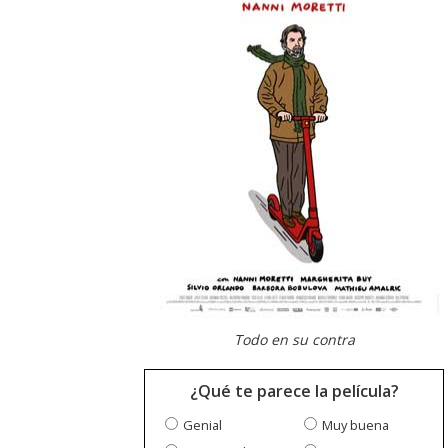
Todo en su contra
¿Qué te parece la película?
Genial
Muy buena