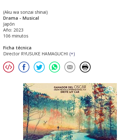
(Aku wa sonzai shinai)
Drama - Musical
Japón
Año: 2023
106 minutos
Ficha técnica
Director RYUSUKE HAMAGUCHI
(
+
)