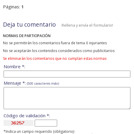
Páginas:
1
Deja tu comentario
Rellena y envía el formulario!
NORMAS DE PARTICIPACIÓN
No se permitirán los comentarios fuera de tema ó injuriantes
No se aceptarán los contenidos considerados como publicitarios
Se eliminarán los comentarios que no cumplan estas normas
Nombre *:
Mensaje *:
(500 caracteres máx)
Código de validación *:
*Indica un campo requerido (obligatorio)