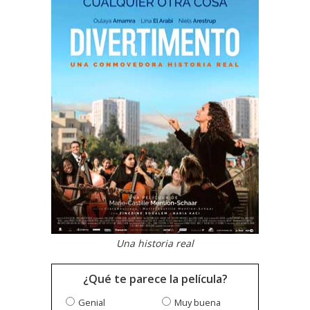
Una historia real
¿Qué te parece la película?
Genial
Muy buena