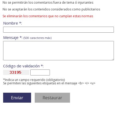
No se permitirán los comentarios fuera de tema ó injuriantes
No se aceptarán los contenidos considerados como publicitarios
Se eliminarán los comentarios que no cumplan estas normas
Nombre *:
Mensaje *:
(500 caracteres máx)
Código de validación *:
*Indica un campo requerido (obligatorio)
Se permiten las siguientes etiquetas en el mensaje <b> <i> <u>