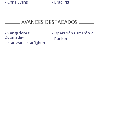
Chris Evans
Brad Pitt
AVANCES DESTACADOS
Vengadores:
Operación Camarón 2
Doomsday
Búnker
Star Wars: Starfighter