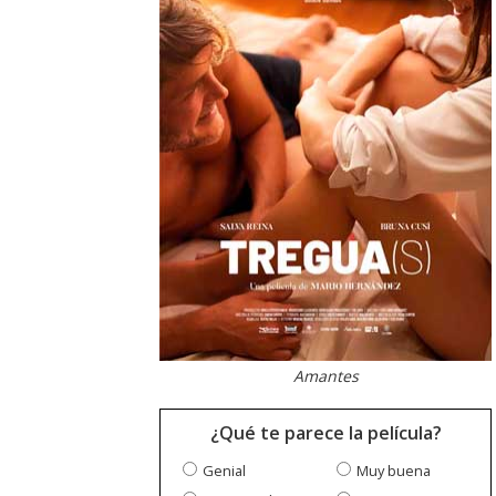
Amantes
¿Qué te parece la película?
Genial
Muy buena