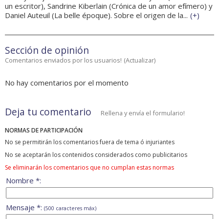
un escritor), Sandrine Kiberlain (Crónica de un amor efímero) y
Daniel Auteuil (La belle époque). Sobre el origen de la...
(
+
)
Sección de opinión
Comentarios enviados por los usuarios!
(
Actualizar
)
No hay comentarios por el momento
Deja tu comentario
Rellena y envía el formulario!
NORMAS DE PARTICIPACIÓN
No se permitirán los comentarios fuera de tema ó injuriantes
No se aceptarán los contenidos considerados como publicitarios
Se eliminarán los comentarios que no cumplan estas normas
Nombre *:
Mensaje *:
(500 caracteres máx)